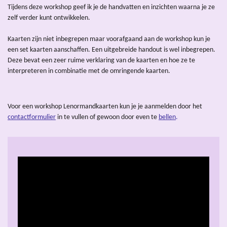
Tijdens deze workshop geef ik je de handvatten en inzichten waarna je ze
zelf verder kunt ontwikkelen.
Kaarten zijn niet inbegrepen maar voorafgaand aan de workshop kun je
een set kaarten aanschaffen. Een uitgebreide handout is wel inbegrepen.
Deze bevat een zeer ruime verklaring van de kaarten en hoe ze te
interpreteren in combinatie met de omringende kaarten.
Voor een workshop Lenormandkaarten kun je je aanmelden door het
contactformulier
in te vullen of gewoon door even te
bellen
.